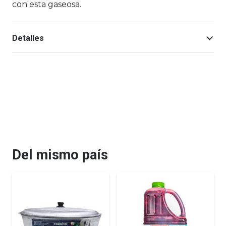
con esta gaseosa.
Detalles
Del mismo país