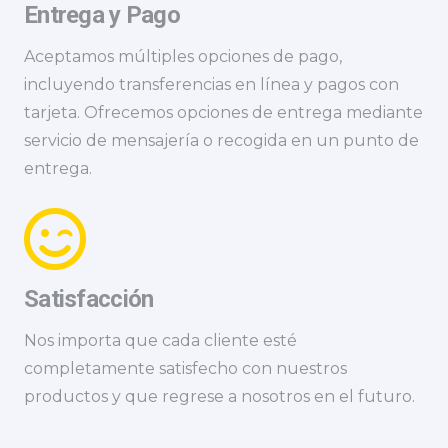
Entrega y Pago
Aceptamos múltiples opciones de pago,
incluyendo transferencias en línea y pagos con
tarjeta. Ofrecemos opciones de entrega mediante
servicio de mensajería o recogida en un punto de
entrega.
Satisfacción
Nos importa que cada cliente esté
completamente satisfecho con nuestros
productos y que regrese a nosotros en el futuro.