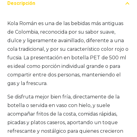
Descripción
Kola Román es una de las bebidas más antiguas
de Colombia, reconocida por su sabor suave,
dulce y ligeramente avainillado, diferente a una
cola tradicional, y por su característico color rojo o
fucsia. La presentación en botella PET de 500 ml
es ideal como porción individual grande o para
compartir entre dos personas, manteniendo el
gas y la frescura.
Se disfruta mejor bien fría, directamente de la
botella o servida en vaso con hielo, y suele
acompañar fritos de la costa, comidas rápidas,
picadas y platos caseros, aportando un toque
refrescante y nostálgico para quienes crecieron