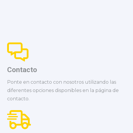
Contacto
Ponte en contacto con nosotros utilizando las
diferentes opciones disponibles en la página de
contacto.