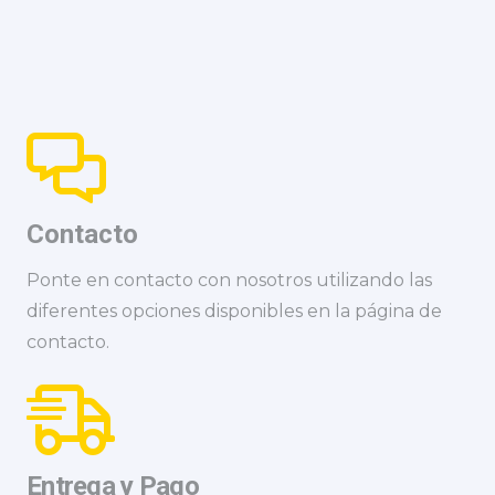
Contacto
Ponte en contacto con nosotros utilizando las
diferentes opciones disponibles en la página de
contacto.
Entrega y Pago